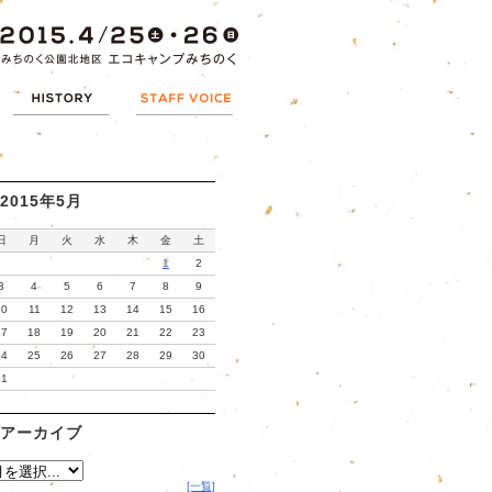
2015年5月
日
月
火
水
木
金
土
1
2
3
4
5
6
7
8
9
10
11
12
13
14
15
16
17
18
19
20
21
22
23
24
25
26
27
28
29
30
31
アーカイブ
[一覧]