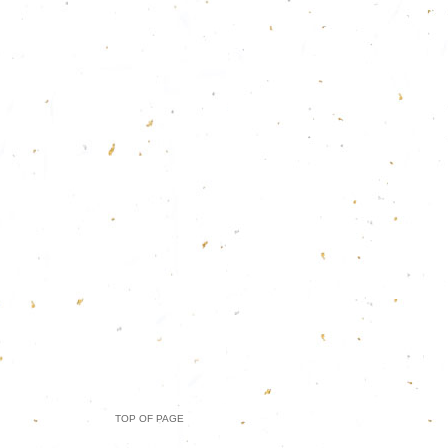
TOP OF PAGE