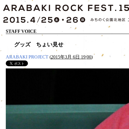
STAFF VOICE
グッズ ちょい見せ
ARABAKI PROJECT
(
2015年3月 6日 19:00
)