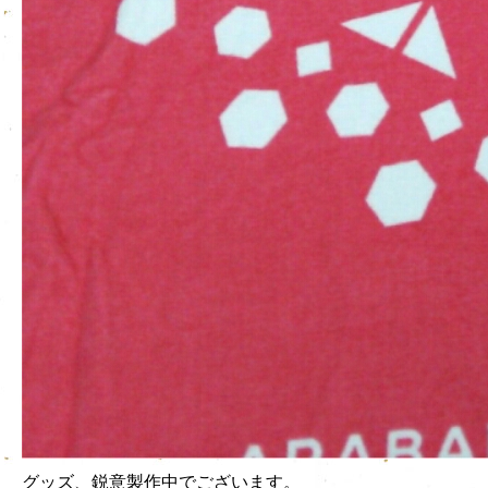
グッズ、鋭意製作中でございます。